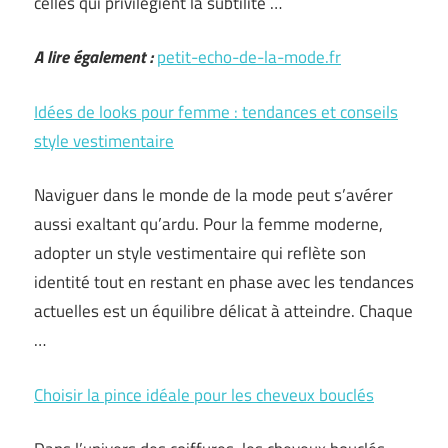
celles qui privilégient la subtilité …
A lire également :
petit-echo-de-la-mode.fr
Idées de looks pour femme : tendances et conseils
style vestimentaire
Naviguer dans le monde de la mode peut s’avérer
aussi exaltant qu’ardu. Pour la femme moderne,
adopter un style vestimentaire qui reflète son
identité tout en restant en phase avec les tendances
actuelles est un équilibre délicat à atteindre. Chaque
…
Choisir la pince idéale pour les cheveux bouclés