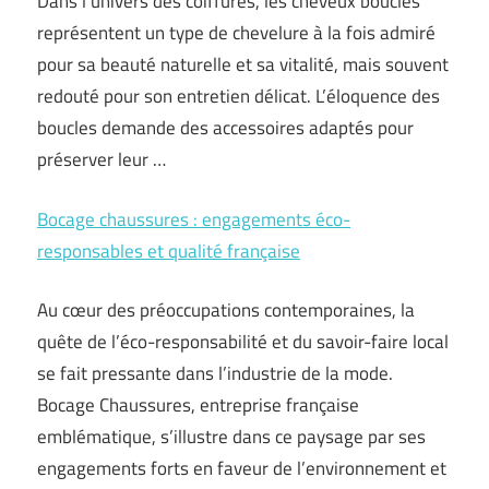
Dans l’univers des coiffures, les cheveux bouclés
représentent un type de chevelure à la fois admiré
pour sa beauté naturelle et sa vitalité, mais souvent
redouté pour son entretien délicat. L’éloquence des
boucles demande des accessoires adaptés pour
préserver leur …
Bocage chaussures : engagements éco-
responsables et qualité française
Au cœur des préoccupations contemporaines, la
quête de l’éco-responsabilité et du savoir-faire local
se fait pressante dans l’industrie de la mode.
Bocage Chaussures, entreprise française
emblématique, s’illustre dans ce paysage par ses
engagements forts en faveur de l’environnement et