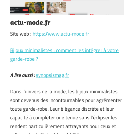
actu-mode.fr
Site web :
https://www.actu-mode.fr
Bijoux minimalistes : comment les intégrer à votre
garde-robe ?
A lire aussi :
synopsismag.fr
Dans l’univers de la mode, les bijoux minimalistes
sont devenus des incontournables pour agrémenter
toute garde-robe. Leur élégance discrète et leur
capacité à compléter une tenue sans l’éclipser les
rendent particulièrement attrayants pour ceux et