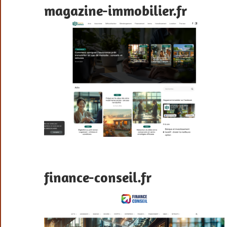
magazine-immobilier.fr
finance-conseil.fr