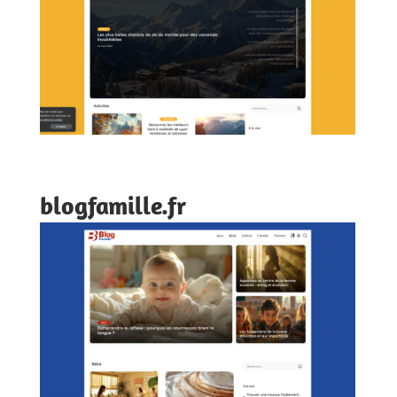
blogfamille.fr