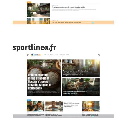
sportlinea.fr