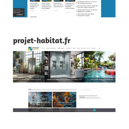
projet-habitat.fr