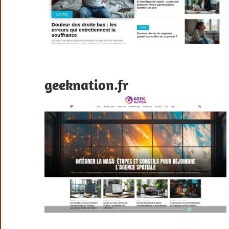
geeknation.fr