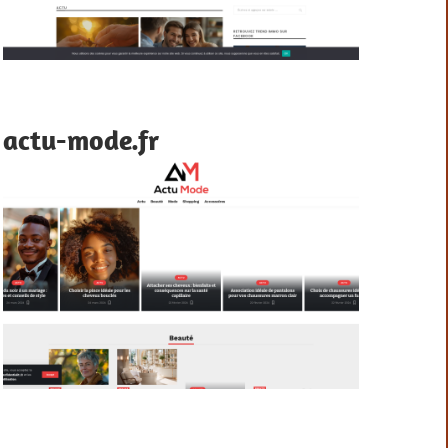
actu-mode.fr