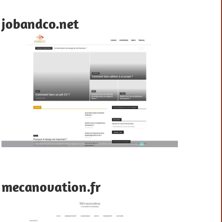
jobandco.net
mecanovation.fr