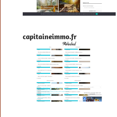
capitaineimmo.fr