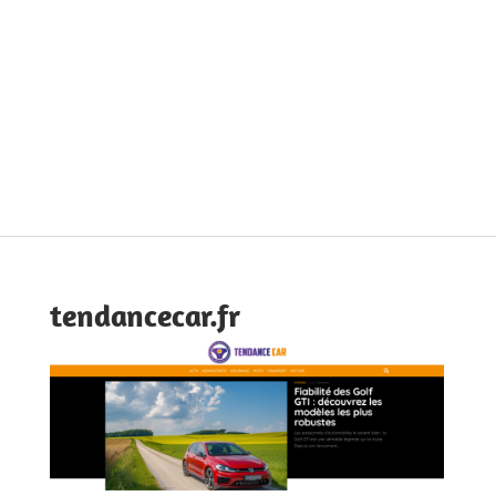
tendancecar.fr