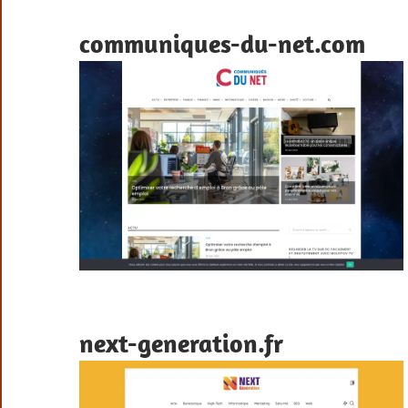
communiques-du-net.com
next-generation.fr