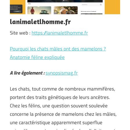
lanimaletlhomme.fr
Site web :
https://lanimaletlhomme.fr
Pourquoi les chats mâles ont des mamelons ?
Anatomie féline expliquée
A lire également :
synopsismag.fr
Les chats, tout comme de nombreux mammifères,
portent des traits génétiques de leurs ancêtres.
Chez les félins, une question souvent soulevée
concerne la présence de mamelons chez les mâles,
une caractéristique apparemment superflue