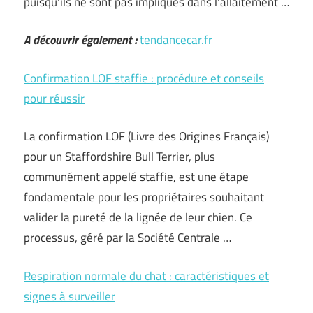
puisqu’ils ne sont pas impliqués dans l’allaitement …
A découvrir également :
tendancecar.fr
Confirmation LOF staffie : procédure et conseils
pour réussir
La confirmation LOF (Livre des Origines Français)
pour un Staffordshire Bull Terrier, plus
communément appelé staffie, est une étape
fondamentale pour les propriétaires souhaitant
valider la pureté de la lignée de leur chien. Ce
processus, géré par la Société Centrale …
Respiration normale du chat : caractéristiques et
signes à surveiller