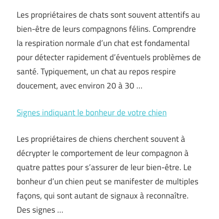
Les propriétaires de chats sont souvent attentifs au
bien-être de leurs compagnons félins. Comprendre
la respiration normale d’un chat est fondamental
pour détecter rapidement d’éventuels problèmes de
santé. Typiquement, un chat au repos respire
doucement, avec environ 20 à 30 …
Signes indiquant le bonheur de votre chien
Les propriétaires de chiens cherchent souvent à
décrypter le comportement de leur compagnon à
quatre pattes pour s’assurer de leur bien-être. Le
bonheur d’un chien peut se manifester de multiples
façons, qui sont autant de signaux à reconnaître.
Des signes …