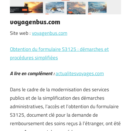
voyagenbus.com
Site web :
voyagenbus.com
Obtention du formulaire S3125 : démarches et
procédures simplifiées
A lire en complément :
actualitesvoyages.com
Dans le cadre de la modernisation des services
publics et de la simplification des démarches
administratives, l’accès et l’obtention du formulaire
S3125, document clé pour la demande de
remboursement des soins reçus à l’étranger, ont été