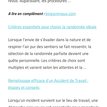
revus. Auparavant, les procédures …
A lire en complément :
bloganimaux.com
Critères essentiels pour choisir la randonnée idéale
Lorsque l’envie de s’évader dans la nature et de
respirer l’air pur des sentiers se fait ressentir, la
sélection de la randonnée parfaite devient une
quête personnelle. Les critères de choix sont
multiples et varient selon les attentes et la …
Remplissage efficace d’un Accident de Travail :
étapes et conseils
Lorsqu’un incident survient sur le lieu de travail, une