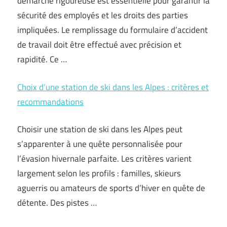
démarche rigoureuse est essentielle pour garantir la
sécurité des employés et les droits des parties
impliquées. Le remplissage du formulaire d’accident
de travail doit être effectué avec précision et
rapidité. Ce …
Choix d’une station de ski dans les Alpes : critères et
recommandations
Choisir une station de ski dans les Alpes peut
s’apparenter à une quête personnalisée pour
l’évasion hivernale parfaite. Les critères varient
largement selon les profils : familles, skieurs
aguerris ou amateurs de sports d’hiver en quête de
détente. Des pistes …