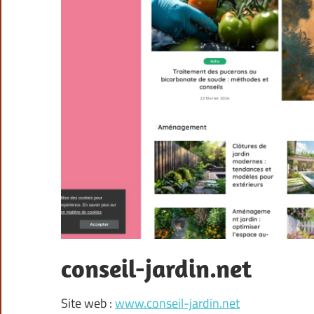
conseil-jardin.net
Site web :
www.conseil-jardin.net