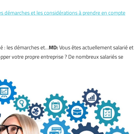
 les démarches et les considérations à prendre en compte
ié : les démarches et…
MD:
Vous êtes actuellement salarié et
pper votre propre entreprise ? De nombreux salariés se