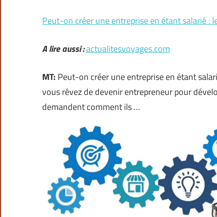
Peut-on créer une entreprise en étant salarié :
A lire aussi :
actualitesvoyages.com
MT:
Peut-on créer une entreprise en étant salar
vous rêvez de devenir entrepreneur pour dévelo
demandent comment ils …