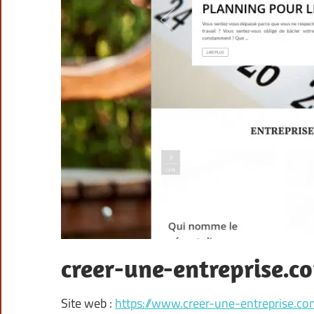
creer-une-entreprise.c
Site web :
https://www.creer-une-entreprise.co