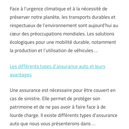
Face à l’urgence climatique et à la nécessité de
préserver notre planète, les transports durables et
respectueux de l’environnement sont aujourd’hui au
cœur des préoccupations mondiales. Les solutions
écologiques pour une mobilité durable, notamment
la production et l’utilisation de véhicules …
Les différents types d’assurance auto et leurs
avantages
Une assurance est nécessaire pour être couvert en
cas de sinistre. Elle permet de protéger son
patrimoine et de ne pas avoir à faire face à de
lourde charge. Il existe différents types d’assurance
auto que nous vous présenterons dans …