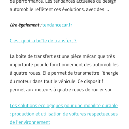
de performance. Les tendances actuelles du design
automobile reflètent ces évolutions, avec des …
Lire également :
tendancecar.fr
C’est quoi la boîte de transfert ?
La boîte de transfert est une pièce mécanique très
importante pour le fonctionnement des automobiles
à quatre roues. Elle permet de transmettre l’énergie
du moteur dans tout le véhicule. Ce dispositif
permet aux moteurs à quatre roues de rouler sur …
Les solutions écologiques pour une mobilité durable
: production et utilisation de voitures respectueuses
de l’environnement