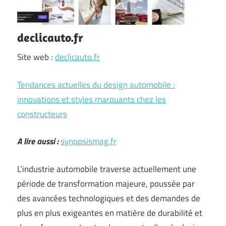
declicauto.fr
Site web :
declicauto.fr
Tendances actuelles du design automobile :
innovations et styles marquants chez les
constructeurs
A lire aussi :
synopsismag.fr
L’industrie automobile traverse actuellement une
période de transformation majeure, poussée par
des avancées technologiques et des demandes de
plus en plus exigeantes en matière de durabilité et