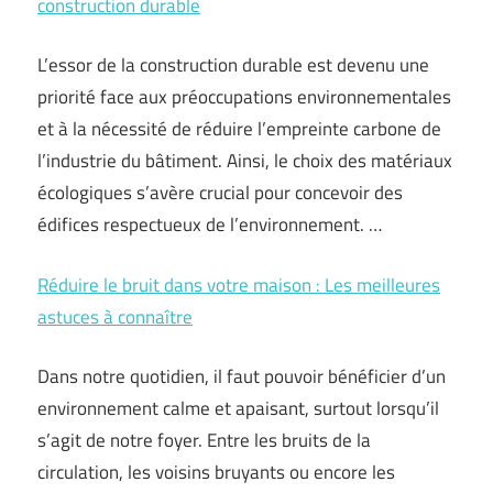
construction durable
L’essor de la construction durable est devenu une
priorité face aux préoccupations environnementales
et à la nécessité de réduire l’empreinte carbone de
l’industrie du bâtiment. Ainsi, le choix des matériaux
écologiques s’avère crucial pour concevoir des
édifices respectueux de l’environnement. …
Réduire le bruit dans votre maison : Les meilleures
astuces à connaître
Dans notre quotidien, il faut pouvoir bénéficier d’un
environnement calme et apaisant, surtout lorsqu’il
s’agit de notre foyer. Entre les bruits de la
circulation, les voisins bruyants ou encore les