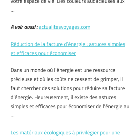
votre espace de vie. Des couleurs audacieuses aux
…
A voir aussi :
actualitesvoyages.com
Réduction de la facture d’énergie : astuces simples
et efficaces pour économiser
Dans un monde où l’énergie est une ressource
précieuse et où les coûts ne cessent de grimper, il
faut chercher des solutions pour réduire sa facture
d’énergie. Heureusement, il existe des astuces
simples et efficaces pour économiser de l’énergie au
…
Les matériaux écologiques à privilégier pour une