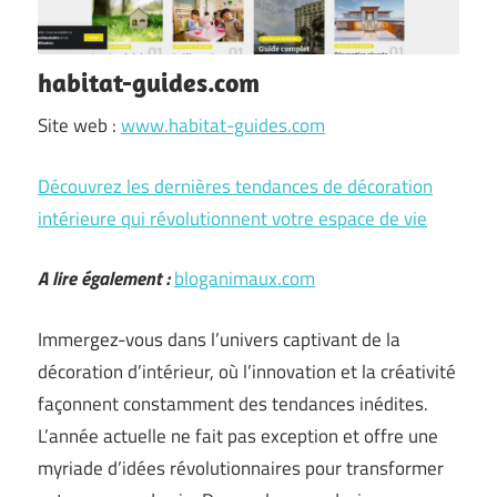
habitat-guides.com
Site web :
www.habitat-guides.com
Découvrez les dernières tendances de décoration
intérieure qui révolutionnent votre espace de vie
A lire également :
bloganimaux.com
Immergez-vous dans l’univers captivant de la
décoration d’intérieur, où l’innovation et la créativité
façonnent constamment des tendances inédites.
L’année actuelle ne fait pas exception et offre une
myriade d’idées révolutionnaires pour transformer