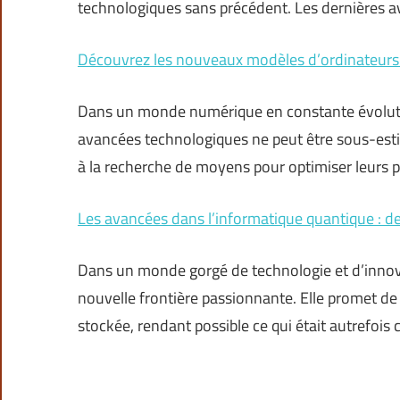
technologiques sans précédent. Les dernières a
Découvrez les nouveaux modèles d’ordinateurs 
Dans un monde numérique en constante évolution
avancées technologiques ne peut être sous-esti
à la recherche de moyens pour optimiser leurs pr
Les avancées dans l’informatique quantique : d
Dans un monde gorgé de technologie et d’inno
nouvelle frontière passionnante. Elle promet de 
stockée, rendant possible ce qui était autrefois