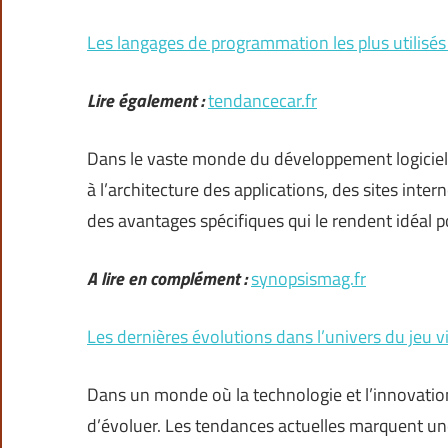
Les langages de programmation les plus utilisés
Lire également :
tendancecar.fr
Dans le vaste monde du développement logicie
à l’architecture des applications, des sites int
des avantages spécifiques qui le rendent idéal p
A lire en complément :
synopsismag.fr
Les dernières évolutions dans l’univers du jeu v
Dans un monde où la technologie et l’innovation 
d’évoluer. Les tendances actuelles marquent un