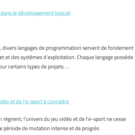
 dans le développement logiciel
l, divers langages de programmation servent de fondement
ernet et des systèmes d’exploitation. Chaque langage possède
our certains types de projets. …
idéo et de l’e-sport à connaître
règnent, l’univers du jeu vidéo et de l’e-sport ne cesse
e période de mutation intense et de progrès