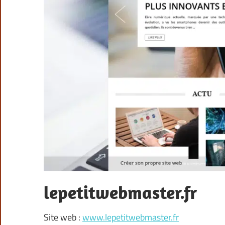
lepetitwebmaster.fr
Site web :
www.lepetitwebmaster.fr